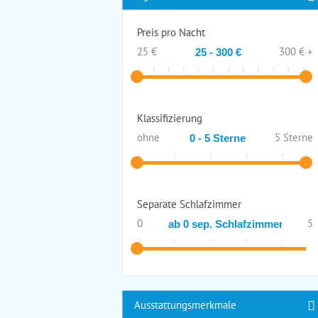
Preis pro Nacht
25 €
300 € +
Klassifizierung
ohne
5 Sterne
Separate Schlafzimmer
0
5
Ausstattungsmerkmale