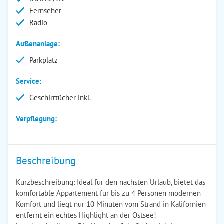
Fernseher
Radio
Außenanlage:
Parkplatz
Service:
Geschirrtücher inkl.
Verpflegung:
Beschreibung
Kurzbeschreibung: Ideal für den nächsten Urlaub, bietet das
komfortable Appartement für bis zu 4 Personen modernen
Komfort und liegt nur 10 Minuten vom Strand in Kalifornien
entfernt ein echtes Highlight an der Ostsee!