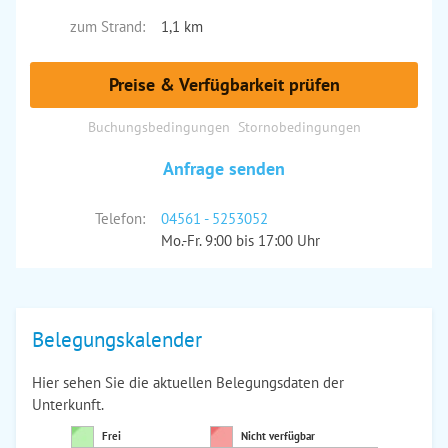
zum Strand:
1,1 km
Preise & Verfügbarkeit prüfen
Buchungsbedingungen
Stornobedingungen
Anfrage senden
Telefon:
04561 - 5253052
Mo.-Fr. 9:00 bis 17:00 Uhr
Belegungskalender
Hier sehen Sie die aktuellen Belegungsdaten der
Unterkunft.
Frei
Nicht verfügbar