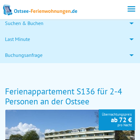
Suchen & Buchen
Last Minute
Buchungsanfrage
Ferienappartement S136 für 2-4
Personen an der Ostsee
Übernachtungspreis
ab 72 €
pro Nacht