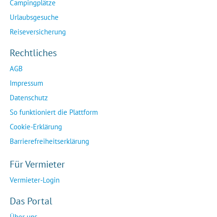
Campingplätze
Urlaubsgesuche
Reiseversicherung
Rechtliches
AGB
Impressum
Datenschutz
So funktioniert die Plattform
Cookie-Erklärung
Barrierefreiheitserklärung
Für Vermieter
Vermieter-Login
Das Portal
Über uns