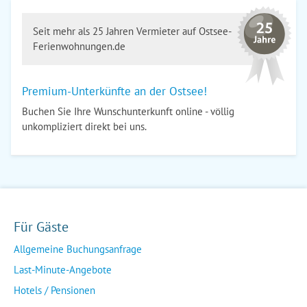
Seit mehr als 25 Jahren Vermieter auf Ostsee-
Ferienwohnungen.de
Premium-Unterkünfte an der Ostsee!
Buchen Sie Ihre Wunschunterkunft online - völlig
unkompliziert direkt bei uns.
Für Gäste
Allgemeine Buchungsanfrage
Last-Minute-Angebote
Hotels / Pensionen