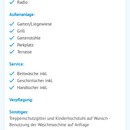
Radio
Außenanlage:
Garten/Liegewiese
Grill
Gartenstühle
Parkplatz
Terrasse
Service:
Bettwäsche inkl.
Geschirrtücher inkl.
Handtücher inkl.
Verpflegung:
Sonstiges:
Treppenschutzgitter und Kinderhochstuhl auf Wunsch -
Benutzung der Waschmaschine auf Anfrage