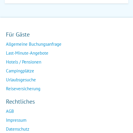
Für Gäste
Allgemeine Buchungsanfrage
Last-Minute-Angebote
Hotels / Pensionen
Campingplätze
Urlaubsgesuche
Reiseversicherung
Rechtliches
AGB
Impressum
Datenschutz