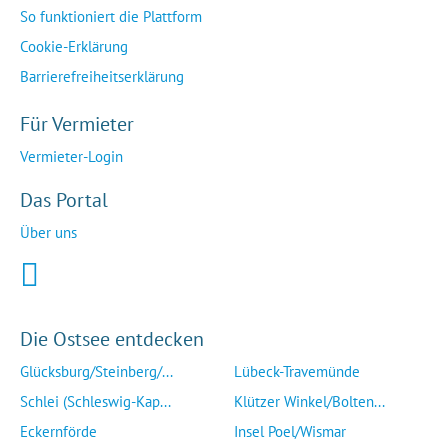
So funktioniert die Plattform
Cookie-Erklärung
Barrierefreiheitserklärung
Für Vermieter
Vermieter-Login
Das Portal
Über uns
Die Ostsee entdecken
Glücksburg/Steinberg/...
Lübeck-Travemünde
Schlei (Schleswig-Kap...
Klützer Winkel/Bolten...
Eckernförde
Insel Poel/Wismar