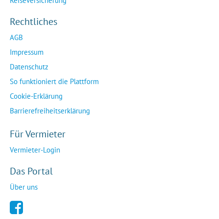
Reiseversicherung
Rechtliches
AGB
Impressum
Datenschutz
So funktioniert die Plattform
Cookie-Erklärung
Barrierefreiheitserklärung
Für Vermieter
Vermieter-Login
Das Portal
Über uns