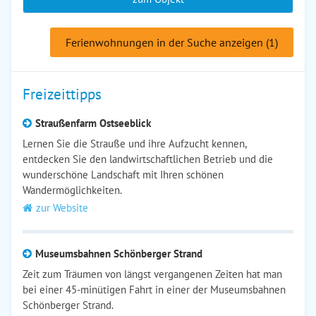
Ferienwohnungen in der Suche anzeigen (1)
Freizeittipps
Straußenfarm Ostseeblick
Lernen Sie die Strauße und ihre Aufzucht kennen,
entdecken Sie den landwirtschaftlichen Betrieb und die
wunderschöne Landschaft mit Ihren schönen
Wandermöglichkeiten.
zur Website
Museumsbahnen Schönberger Strand
Zeit zum Träumen von längst vergangenen Zeiten hat man
bei einer 45-minütigen Fahrt in einer der Museumsbahnen
Schönberger Strand.