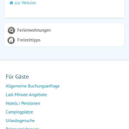
zur Website
Ferienwohnungen
Freizeittipps
Für Gäste
Allgemeine Buchungsanfrage
Last-Minute-Angebote
Hotels / Pensionen
Campingplätze
Urlaubsgesuche