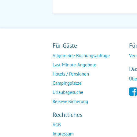
Für Gäste
Fü
Allgemeine Buchungsanfrage
Ver
Last-Minute-Angebote
Da
Hotels / Pensionen
Übe
Campingplätze
Urlaubsgesuche
Reiseversicherung
Rechtliches
AGB
Impressum