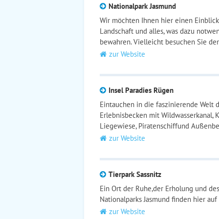
Nationalpark Jasmund
Wir möchten Ihnen hier einen Einblick
Landschaft und alles, was dazu notwen
bewahren. Vielleicht besuchen Sie den
zur Website
Insel Paradies Rügen
Eintauchen in die faszinierende Welt
Erlebnisbecken mit Wildwasserkanal, 
Liegewiese, Piratenschiffund Außenb
zur Website
Tierpark Sassnitz
Ein Ort der Ruhe,der Erholung und des
Nationalparks Jasmund finden hier auf 
zur Website