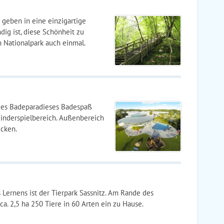
 geben in eine einzigartige
dig ist, diese Schönheit zu
 Nationalpark auch einmal.
 des Badeparadieses Badespaß
Kinderspielbereich. Außenbereich
ecken.
 Lernens ist der Tierpark Sassnitz. Am Rande des
ca. 2,5 ha 250 Tiere in 60 Arten ein zu Hause.