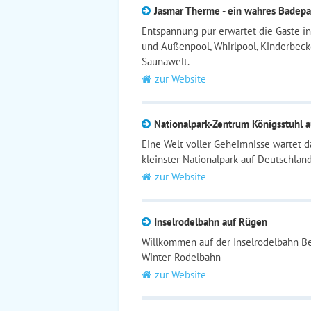
Jasmar Therme - ein wahres Badepa
Entspannung pur erwartet die Gäste i
und Außenpool, Whirlpool, Kinderbec
Saunawelt.
zur Website
Nationalpark-Zentrum Königsstuhl 
Eine Welt voller Geheimnisse wartet d
kleinster Nationalpark auf Deutschland
zur Website
Inselrodelbahn auf Rügen
Willkommen auf der Inselrodelbahn B
Winter-Rodelbahn
zur Website