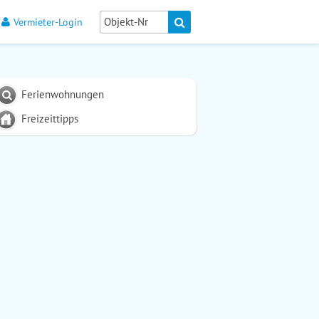
Vermieter-Login
Ferienwohnungen
Freizeittipps